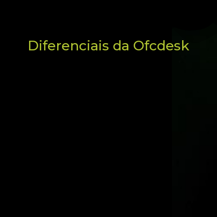
Diferenciais da Ofcdesk