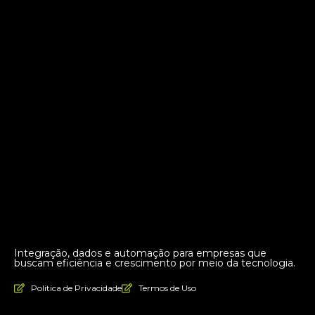
Integração, dados e automação para empresas que
buscam eficiência e crescimento por meio da tecnologia.
Politica de Privacidade
Termos de Uso