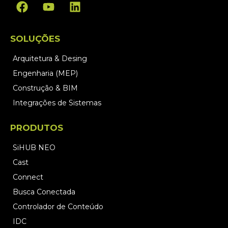
SOLUÇÕES
Arquitetura & Desing
Engenharia (MEP)
Construção & BIM
Integrações de Sistemas
PRODUTOS
SiHUB NEO
Cast
Connect
Busca Conectada
Controlador de Conteúdo
IDC