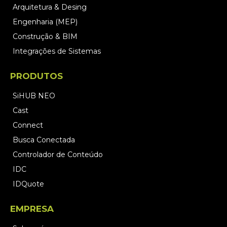
Arquitetura & Desing
Engenharia (MEP)
Construção & BIM
Integrações de Sistemas
PRODUTOS
SiHUB NEO
Cast
Connect
Busca Conectada
Controlador de Conteúdo
IDC
IDQuote
EMPRESA