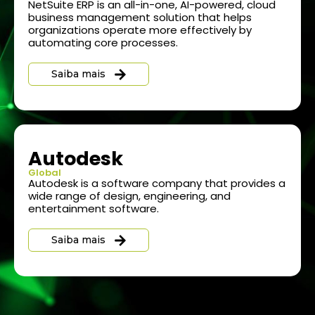
NetSuite ERP is an all-in-one, AI-powered, cloud
business management solution that helps
organizations operate more effectively by
automating core processes.
Saiba mais
Autodesk
Global
Autodesk is a software company that provides a
wide range of design, engineering, and
entertainment software.
Saiba mais