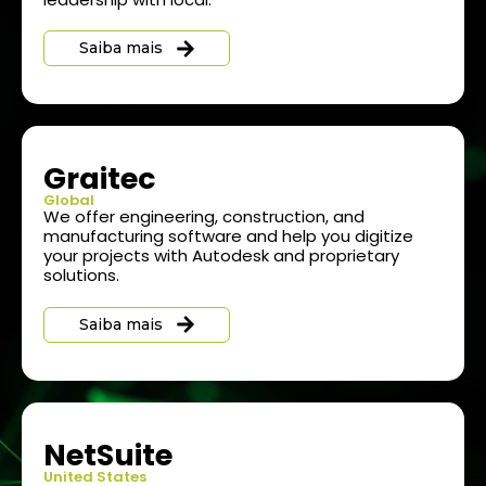
Saiba mais
Graitec
Global
We offer engineering, construction, and
manufacturing software and help you digitize
your projects with Autodesk and proprietary
solutions.
Saiba mais
NetSuite
United States