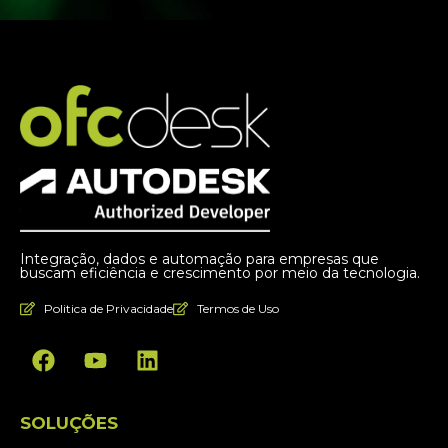
Integração, dados e automação para empresas que
buscam eficiência e crescimento por meio da tecnologia.
Politica de Privacidade
Termos de Uso
SOLUÇÕES